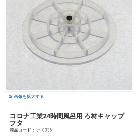
画像を拡大する
コロナ工業24時間風呂用 ろ材キャップ
フタ
商品コード：
ct-0036