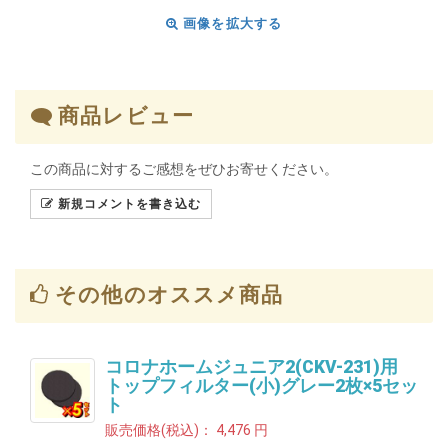
画像を拡大する
商品レビュー
この商品に対するご感想をぜひお寄せください。
新規コメントを書き込む
その他のオススメ商品
コロナホームジュニア2(CKV-231)用
トップフィルター(小)グレー2枚×5セッ
ト
販売価格(税込)：
4,476 円