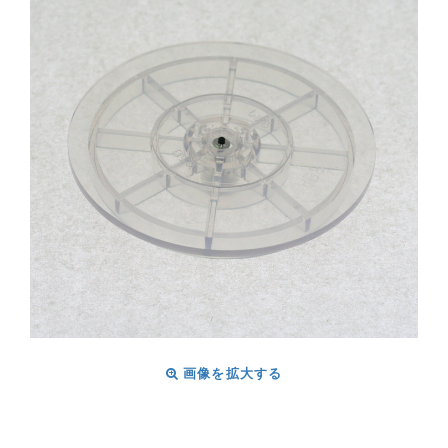
画像を拡大する