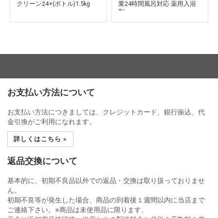
クリーン24+(ボトル)1.5kg
業24時間風呂対応 薬用入浴
剤
お支払い方法について
お支払い方法につきましては、クレジットカード、銀行振込、代
金引換がご利用になれます。
詳しくはこちら »
返品交換について
基本的に、初期不良品以外での返品・交換は取り扱っておりませ
ん。
初期不良等が発生した場合、商品の到着後１週間以内に当店まで
ご連絡下さい。※商品は未使用品に限ります。