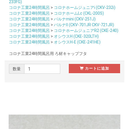
233FG)
コロナ工業24時間風呂
>
コロナホームジュニアi (CKV-232i)
コロナ工業24時間風呂
>
コロナホームLc (CKL-200S)
コロナ工業24時間風呂
>
バルナmini (CKV-251J)
コロナ工業24時間風呂
>
バルナⅡ (CKV-701JR CKV-721JR)
コロナ工業24時間風呂
>
コロナホームジュニアR2 (CKE-240)
コロナ工業24時間風呂
>
オシウスH (CKE-320LTH)
コロナ工業24時間風呂
>
オシウスH-E (CKE-241HE)
コロナ工業24時間風呂用 ろ材キャップフタ
カートに追加
数量