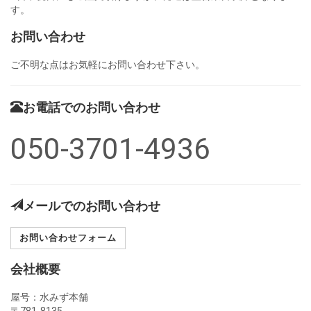
す。
お問い合わせ
ご不明な点はお気軽にお問い合わせ下さい。
お電話でのお問い合わせ
050-3701-4936
メールでのお問い合わせ
お問い合わせフォーム
会社概要
屋号：水みず本舗