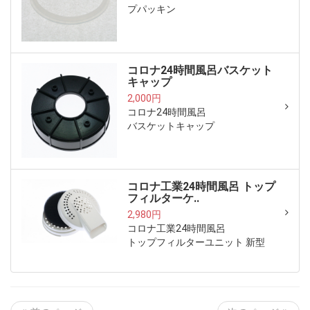
プパッキン
コロナ24時間風呂バスケット
キャップ
2,000円
コロナ24時間風呂
バスケットキャップ
コロナ工業24時間風呂 トップ
フィルターケ..
2,980円
コロナ工業24時間風呂
トップフィルターユニット 新型