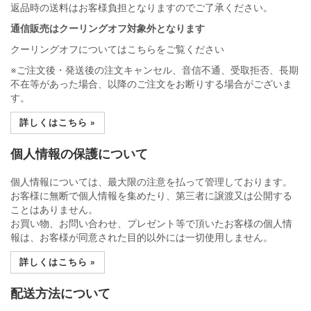
返品時の送料はお客様負担となりますのでご了承ください。
通信販売はクーリングオフ対象外となります
クーリングオフについてはこちらをご覧ください
※ご注文後・発送後の注文キャンセル、音信不通、受取拒否、長期
不在等があった場合、以降のご注文をお断りする場合がございま
す。
詳しくはこちら »
個人情報の保護について
個人情報については、最大限の注意を払って管理しております。
お客様に無断で個人情報を集めたり、第三者に譲渡又は公開する
ことはありません。
お買い物、お問い合わせ、プレゼント等で頂いたお客様の個人情
報は、お客様が同意された目的以外には一切使用しません。
詳しくはこちら »
配送方法について