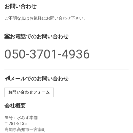
お問い合わせ
ご不明な点はお気軽にお問い合わせ下さい。
お電話でのお問い合わせ
050-3701-4936
メールでのお問い合わせ
お問い合わせフォーム
会社概要
屋号：水みず本舗
〒781-8135
高知県高知市一宮南町