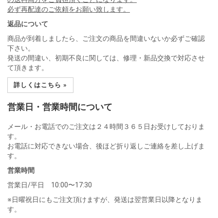
必ず再配達のご依頼をお願い致します。
返品について
商品が到着しましたら、ご注文の商品を間違いないか必ずご確認
下さい。
発送の間違い、初期不良に関しては、修理・新品交換で対応させ
て頂きます。
詳しくはこちら »
営業日・営業時間について
メール・お電話でのご注文は２４時間３６５日お受けしておりま
す。
お電話に対応できない場合、後ほど折り返しご連絡を差し上げま
す。
営業時間
営業日/平日 10:00〜17:30
※日曜祝日にもご注文頂けますが、発送は翌営業日以降となりま
す。