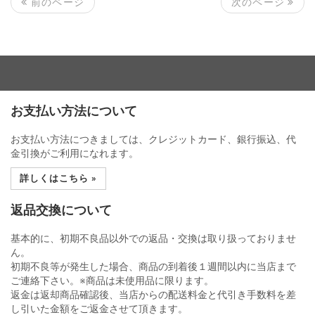
次のページ
前のページ
お支払い方法について
お支払い方法につきましては、クレジットカード、銀行振込、代
金引換がご利用になれます。
詳しくはこちら »
返品交換について
基本的に、初期不良品以外での返品・交換は取り扱っておりませ
ん。
初期不良等が発生した場合、商品の到着後１週間以内に当店まで
ご連絡下さい。※商品は未使用品に限ります。
返金は返却商品確認後、当店からの配送料金と代引き手数料を差
し引いた金額をご返金させて頂きます。