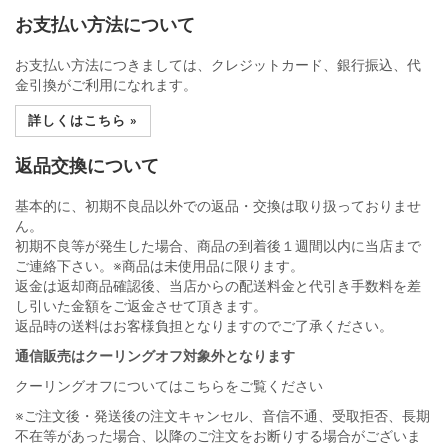
お支払い方法について
お支払い方法につきましては、クレジットカード、銀行振込、代
金引換がご利用になれます。
詳しくはこちら »
返品交換について
基本的に、初期不良品以外での返品・交換は取り扱っておりませ
ん。
初期不良等が発生した場合、商品の到着後１週間以内に当店まで
ご連絡下さい。※商品は未使用品に限ります。
返金は返却商品確認後、当店からの配送料金と代引き手数料を差
し引いた金額をご返金させて頂きます。
返品時の送料はお客様負担となりますのでご了承ください。
通信販売はクーリングオフ対象外となります
クーリングオフについてはこちらをご覧ください
※ご注文後・発送後の注文キャンセル、音信不通、受取拒否、長期
不在等があった場合、以降のご注文をお断りする場合がございま