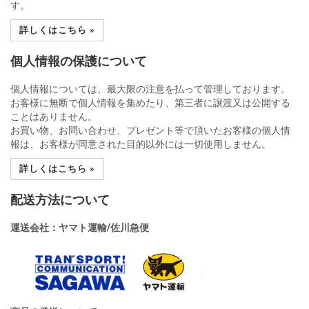
す。
詳しくはこちら »
個人情報の保護について
個人情報については、最大限の注意を払って管理しております。
お客様に無断で個人情報を集めたり、第三者に譲渡又は公開する
ことはありません。
お買い物、お問い合わせ、プレゼント等で頂いたお客様の個人情
報は、お客様が同意された目的以外には一切使用しません。
詳しくはこちら »
配送方法について
運送会社：ヤマト運輸/佐川急便