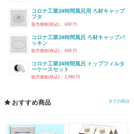
コロナ工業24時間風呂用 ろ材キャップ
フタ
販売価格(税込)：
600 円
コロナ工業24時間風呂 ろ材キャップパ
ッキン
販売価格(税込)：
600 円
コロナ工業24時間風呂 トップフィルタ
ーケースセット
販売価格(税込)：
2,980 円
全ての商品
おすすめ商品