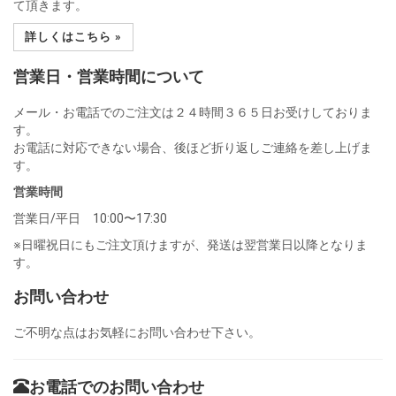
て頂きます。
詳しくはこちら »
営業日・営業時間について
メール・お電話でのご注文は２４時間３６５日お受けしておりま
す。
お電話に対応できない場合、後ほど折り返しご連絡を差し上げま
す。
営業時間
営業日/平日 10:00〜17:30
※日曜祝日にもご注文頂けますが、発送は翌営業日以降となりま
す。
お問い合わせ
ご不明な点はお気軽にお問い合わせ下さい。
お電話でのお問い合わせ