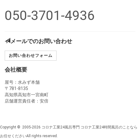
050-3701-4936
メールでのお問い合わせ
お問い合わせフォーム
会社概要
屋号：水みず本舗
〒781-8135
高知県高知市一宮南町
店舗運営責任者：安倍
Copyright © 2005-2026 コロナ工業24風呂専門 コロナ工業24時間風呂のことなら
お任せくださいAll rights reserved.