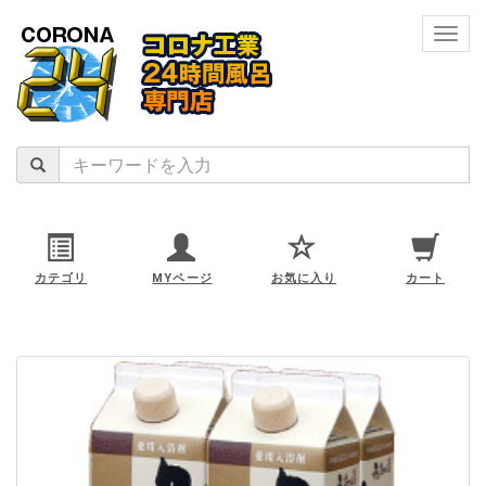
navig
カテゴリ
MYページ
お気に入り
カート